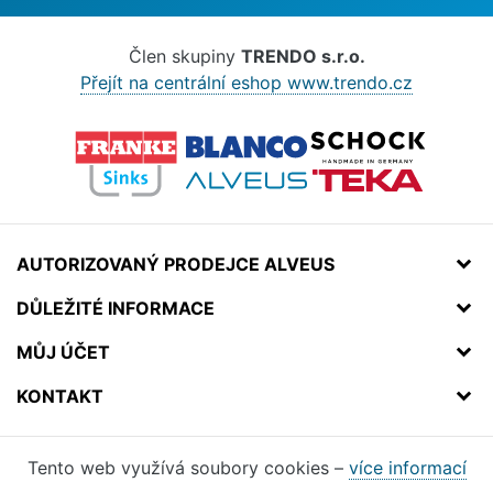
Člen skupiny
TRENDO s.r.o.
Přejít na centrální eshop www.trendo.cz
AUTORIZOVANÝ PRODEJCE ALVEUS
DŮLEŽITÉ INFORMACE
MŮJ ÚČET
KONTAKT
Tento web využívá soubory cookies –
více informací