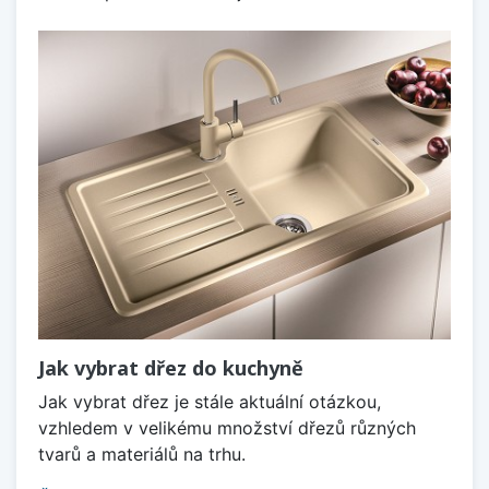
Jak vybrat dřez do kuchyně
Jak vybrat dřez je stále aktuální otázkou,
vzhledem v velikému množství dřezů různých
tvarů a materiálů na trhu.