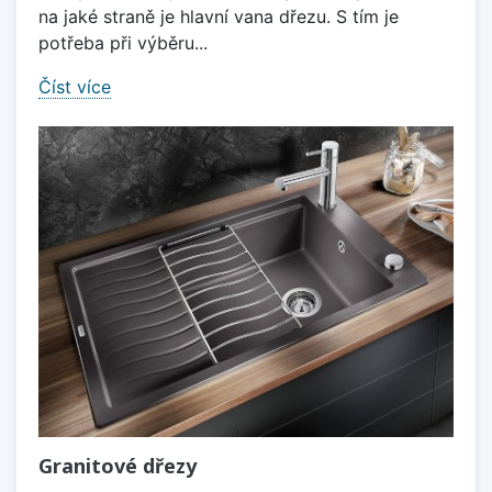
na jaké straně je hlavní vana dřezu. S tím je
potřeba při výběru...
Číst více
Granitové dřezy