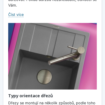
Vám.
Číst více
Typy orientace dřezů
Dřezy se montují na několik způsobů, podle toho