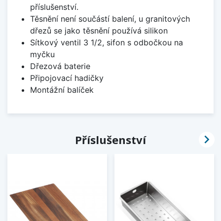
příslušenství.
Těsnění není součástí balení, u granitových
dřezů se jako těsnění používá silikon
Sítkový ventil 3 1/2, sifon s odbočkou na
myčku
Dřezová baterie
Připojovací hadičky
Montážní balíček

Příslušenství