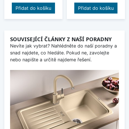
Přidat do košíku
Přidat do košíku
SOUVISEJÍCÍ ČLÁNKY Z NAŠÍ PORADNY
Nevíte jak vybrat? Nahlédněte do naší poradny a
snad najdete, co hledáte. Pokud ne, zavolejte
nebo napište a určitě najdeme řešení.