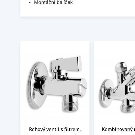
Montážní balíček
Rohový ventil s filtrem,
Kombinovaný 