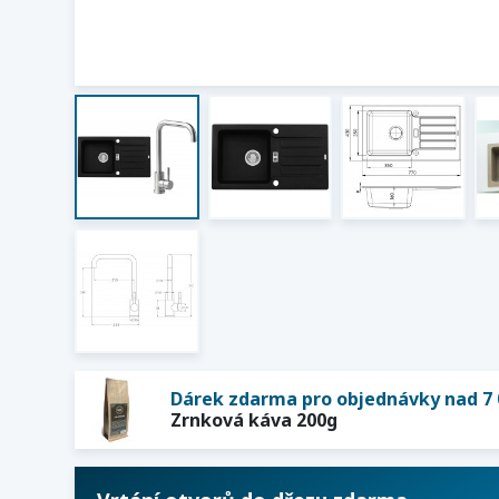
Dárek zdarma pro objednávky nad 7 
Zrnková káva 200g