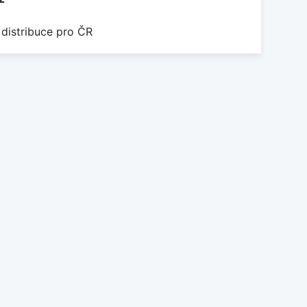
 distribuce pro ČR