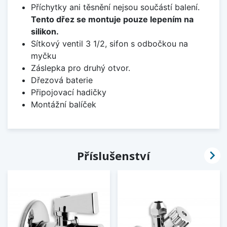
Příchytky ani těsnění nejsou součástí balení.
Tento dřez se montuje pouze lepením na
silikon.
Sítkový ventil 3 1/2, sifon s odbočkou na
myčku
Záslepka pro druhý otvor.
Dřezová baterie
Připojovací hadičky
Montážní balíček

Příslušenství