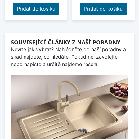
Přidat do košíku
Přidat do košíku
SOUVISEJÍCÍ ČLÁNKY Z NAŠÍ PORADNY
Nevíte jak vybrat? Nahlédněte do naší poradny a
snad najdete, co hledáte. Pokud ne, zavolejte
nebo napište a určitě najdeme řešení.