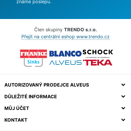
známe poslepu.
Člen skupiny
TRENDO s.r.o.
Přejít na centrální eshop www.trendo.cz
AUTORIZOVANÝ PRODEJCE ALVEUS
DŮLEŽITÉ INFORMACE
MŮJ ÚČET
KONTAKT