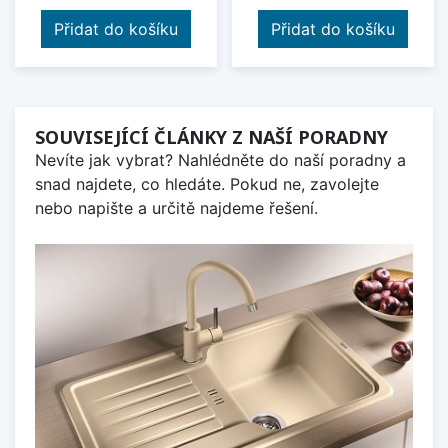
Přidat do košíku
Přidat do košíku
SOUVISEJÍCÍ ČLÁNKY Z NAŠÍ PORADNY
Nevíte jak vybrat? Nahlédněte do naší poradny a
snad najdete, co hledáte. Pokud ne, zavolejte
nebo napište a určitě najdeme řešení.