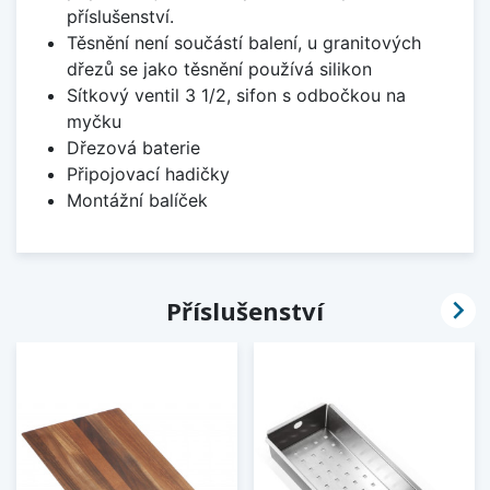
příslušenství.
Těsnění není součástí balení, u granitových
dřezů se jako těsnění používá silikon
Sítkový ventil 3 1/2, sifon s odbočkou na
myčku
Dřezová baterie
Připojovací hadičky
Montážní balíček

Příslušenství