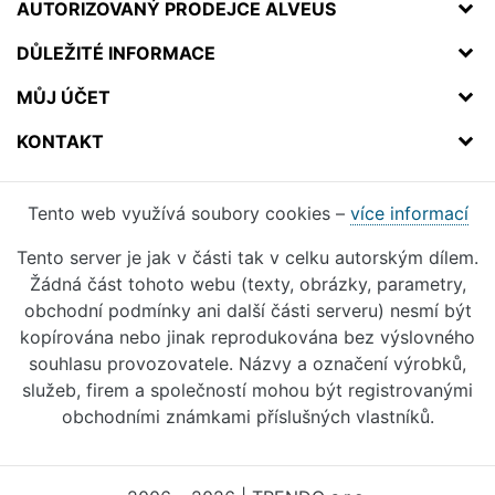
AUTORIZOVANÝ PRODEJCE ALVEUS
DŮLEŽITÉ INFORMACE
MŮJ ÚČET
KONTAKT
Tento web využívá soubory cookies –
více informací
Tento server je jak v části tak v celku autorským dílem.
Žádná část tohoto webu (texty, obrázky, parametry,
obchodní podmínky ani další části serveru) nesmí být
kopírována nebo jinak reprodukována bez výslovného
souhlasu provozovatele. Názvy a označení výrobků,
služeb, firem a společností mohou být registrovanými
obchodními známkami příslušných vlastníků.