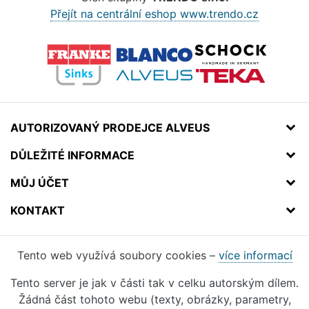
Přejít na centrální eshop www.trendo.cz
AUTORIZOVANÝ PRODEJCE ALVEUS
DŮLEŽITÉ INFORMACE
MŮJ ÚČET
KONTAKT
Tento web využívá soubory cookies –
více informací
Tento server je jak v části tak v celku autorským dílem.
Žádná část tohoto webu (texty, obrázky, parametry,