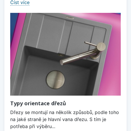
Číst více
Typy orientace dřezů
Dřezy se montují na několik způsobů, podle toho
na jaké straně je hlavní vana dřezu. S tím je
potřeba při výběru...