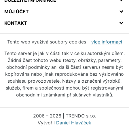
MŮJ ÚČET
KONTAKT
Tento web využívá soubory cookies –
více informací
Tento server je jak v části tak v celku autorským dílem.
Žádná část tohoto webu (texty, obrázky, parametry,
obchodní podmínky ani další části serveru) nesmí být
kopírována nebo jinak reprodukována bez výslovného
souhlasu provozovatele. Názvy a označení výrobků,
služeb, firem a společností mohou být registrovanými
obchodními známkami příslušných vlastníků.
2006 – 2026 | TRENDO s.r.o.
Vytvořil
Daniel Hlaváček