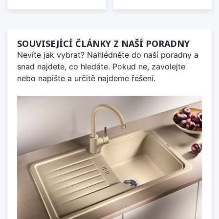
SOUVISEJÍCÍ ČLÁNKY Z NAŠÍ PORADNY
Nevíte jak vybrat? Nahlédněte do naší poradny a
snad najdete, co hledáte. Pokud ne, zavolejte
nebo napište a určitě najdeme řešení.