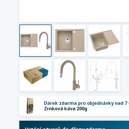
Dárek zdarma pro objednávky nad 7 
Zrnková káva 200g