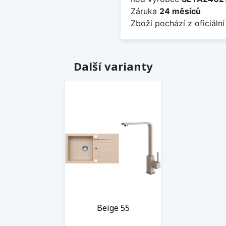
Záruka
24 měsíců
Zboží pochází z oficiální
Další varianty
Beige 55