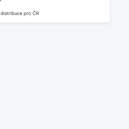
 distribuce pro ČR