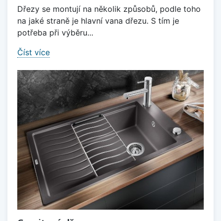
Dřezy se montují na několik způsobů, podle toho
na jaké straně je hlavní vana dřezu. S tím je
potřeba při výběru...
Číst více