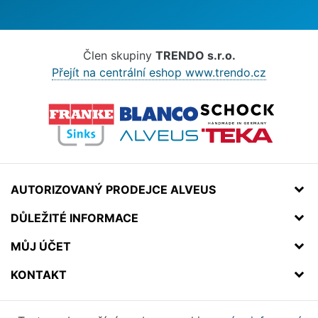
Člen skupiny
TRENDO s.r.o.
Přejít na centrální eshop www.trendo.cz
AUTORIZOVANÝ PRODEJCE ALVEUS
DŮLEŽITÉ INFORMACE
MŮJ ÚČET
KONTAKT