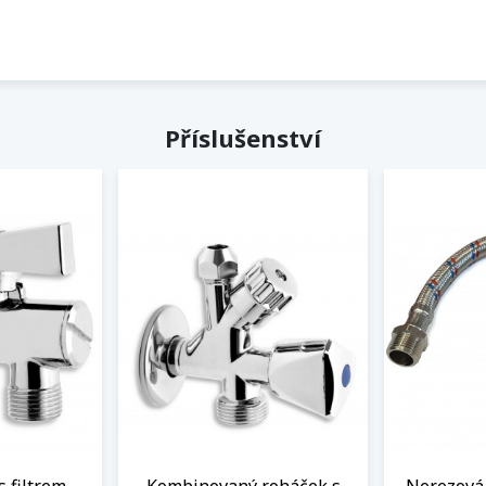
Příslušenství