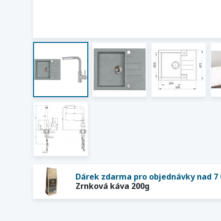
Dárek zdarma pro objednávky nad 7 
Zrnková káva 200g