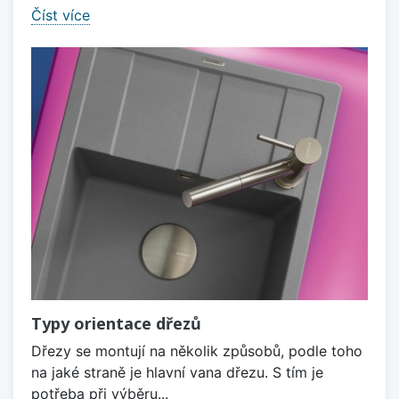
Číst více
Typy orientace dřezů
Dřezy se montují na několik způsobů, podle toho
na jaké straně je hlavní vana dřezu. S tím je
potřeba při výběru...