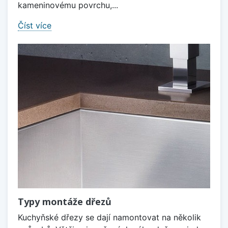
kameninovému povrchu,...
Číst více
Typy montáže dřezů
Kuchyňské dřezy se dají namontovat na několik