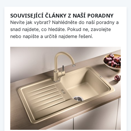
SOUVISEJÍCÍ ČLÁNKY Z NAŠÍ PORADNY
Nevíte jak vybrat? Nahlédněte do naší poradny a
snad najdete, co hledáte. Pokud ne, zavolejte
nebo napište a určitě najdeme řešení.