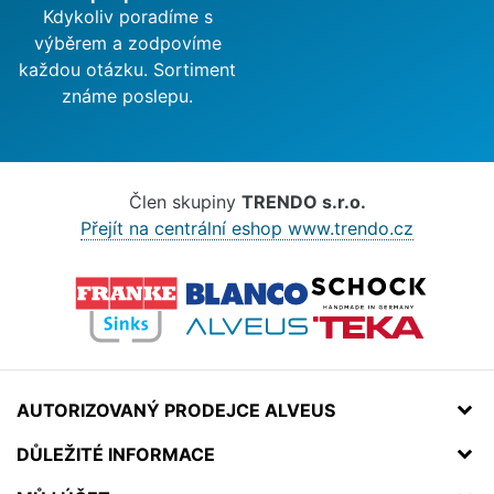
Kdykoliv poradíme s
výběrem a zodpovíme
každou otázku. Sortiment
známe poslepu.
Člen skupiny
TRENDO s.r.o.
Přejít na centrální eshop www.trendo.cz
AUTORIZOVANÝ PRODEJCE ALVEUS
DŮLEŽITÉ INFORMACE