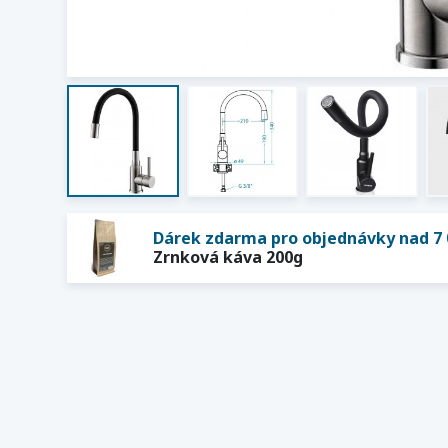
Dárek zdarma pro objednávky nad 7 
Zrnková káva 200g