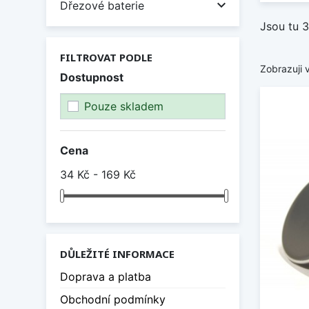

Dřezové baterie
Jsou tu 3
FILTROVAT PODLE
Zobrazuji 
Dostupnost
Pouze skladem
Cena
34 Kč - 169 Kč
DŮLEŽITÉ INFORMACE
Doprava a platba
Obchodní podmínky