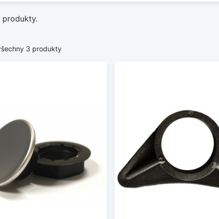
 produkty.
všechny 3 produkty