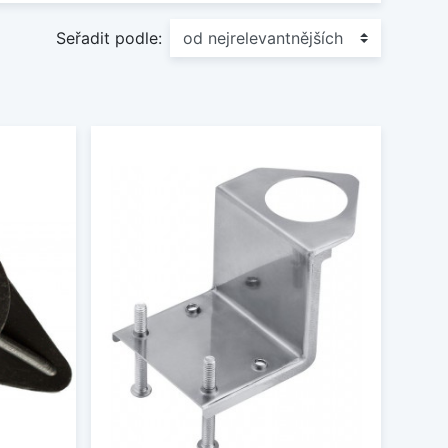
Seřadit podle: