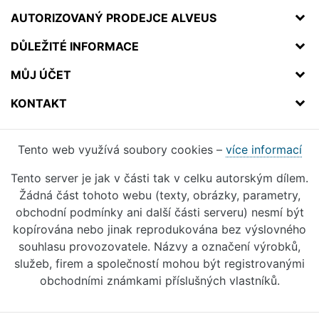
AUTORIZOVANÝ PRODEJCE ALVEUS
DŮLEŽITÉ INFORMACE
MŮJ ÚČET
KONTAKT
Tento web využívá soubory cookies –
více informací
Tento server je jak v části tak v celku autorským dílem.
Žádná část tohoto webu (texty, obrázky, parametry,
obchodní podmínky ani další části serveru) nesmí být
kopírována nebo jinak reprodukována bez výslovného
souhlasu provozovatele. Názvy a označení výrobků,
služeb, firem a společností mohou být registrovanými
obchodními známkami příslušných vlastníků.