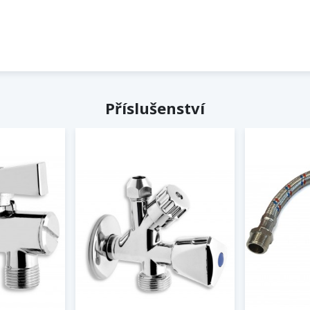
Příslušenství