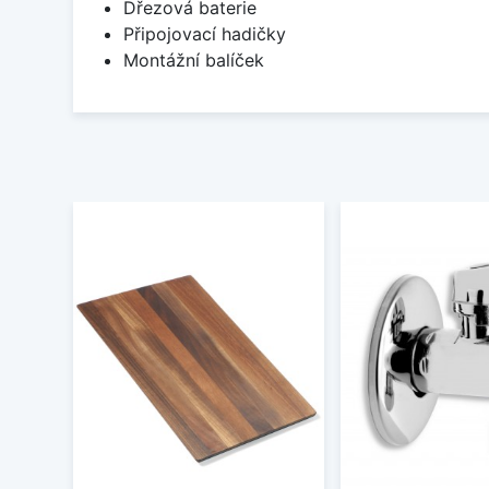
Dřezová baterie
Připojovací hadičky
Montážní balíček