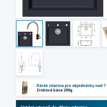
Dárek zdarma pro objednávky nad 7 
Zrnková káva 200g