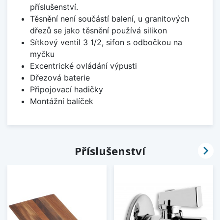
příslušenství.
Těsnění není součástí balení, u granitových
dřezů se jako těsnění používá silikon
Sítkový ventil 3 1/2, sifon s odbočkou na
myčku
Excentrické ovládání výpusti
Dřezová baterie
Připojovací hadičky
Montážní balíček

Příslušenství