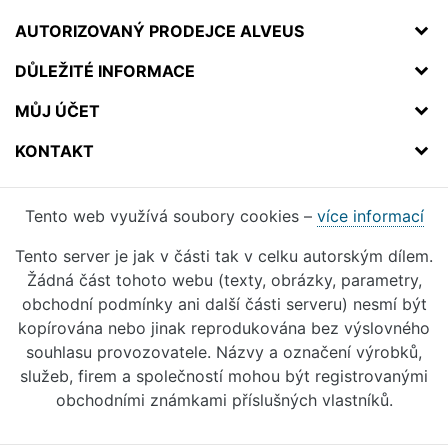
AUTORIZOVANÝ PRODEJCE ALVEUS
DŮLEŽITÉ INFORMACE
MŮJ ÚČET
KONTAKT
Tento web využívá soubory cookies –
více informací
Tento server je jak v části tak v celku autorským dílem.
Žádná část tohoto webu (texty, obrázky, parametry,
obchodní podmínky ani další části serveru) nesmí být
kopírována nebo jinak reprodukována bez výslovného
souhlasu provozovatele. Názvy a označení výrobků,
služeb, firem a společností mohou být registrovanými
obchodními známkami příslušných vlastníků.