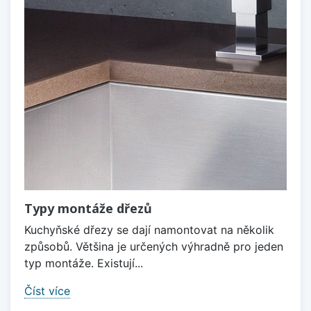
Typy montáže dřezů
Kuchyňské dřezy se dají namontovat na několik
způsobů. Většina je určených výhradně pro jeden
typ montáže. Existují...
Číst více