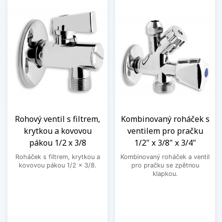
Rohový ventil s filtrem,
Kombinovaný roháček s
krytkou a kovovou
ventilem pro pračku
pákou 1/2 x 3/8
1/2" x 3/8" x 3/4"
Roháček s filtrem, krytkou a
Kombinovaný roháček a ventil
kovovou pákou 1/2 x 3/8.
pro pračku se zpětnou
klapkou.