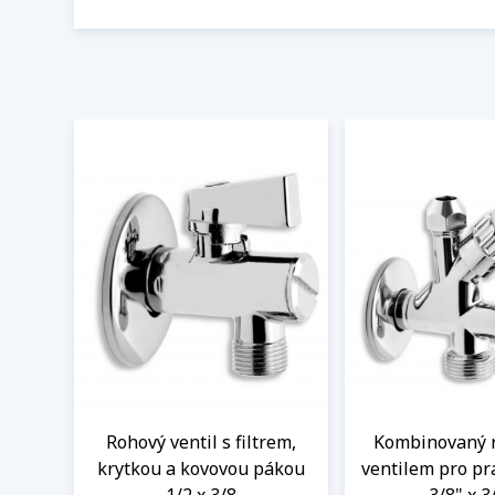
Rohový ventil s filtrem,
Kombinovaný 
krytkou a kovovou pákou
ventilem pro pr