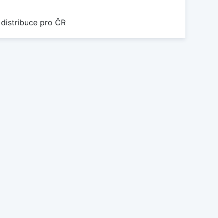
 distribuce pro ČR