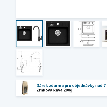
Dárek zdarma pro objednávky nad 7 
Zrnková káva 200g