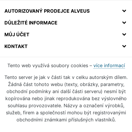
AUTORIZOVANÝ PRODEJCE ALVEUS
DŮLEŽITÉ INFORMACE
MŮJ ÚČET
KONTAKT
Tento web využívá soubory cookies –
více informací
Tento server je jak v části tak v celku autorským dílem.
Žádná část tohoto webu (texty, obrázky, parametry,
obchodní podmínky ani další části serveru) nesmí být
kopírována nebo jinak reprodukována bez výslovného
souhlasu provozovatele. Názvy a označení výrobků,
služeb, firem a společností mohou být registrovanými
obchodními známkami příslušných vlastníků.