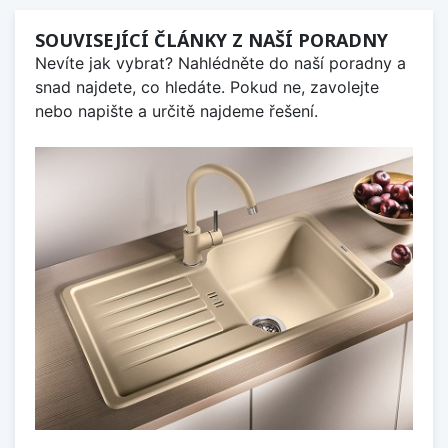
SOUVISEJÍCÍ ČLÁNKY Z NAŠÍ PORADNY
Nevíte jak vybrat? Nahlédněte do naší poradny a
snad najdete, co hledáte. Pokud ne, zavolejte
nebo napište a určitě najdeme řešení.