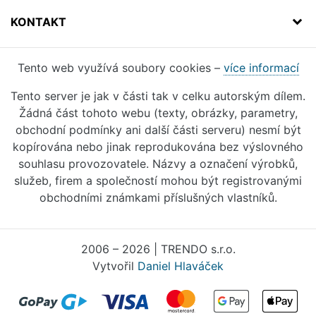
KONTAKT
Tento web využívá soubory cookies –
více informací
Tento server je jak v části tak v celku autorským dílem.
Žádná část tohoto webu (texty, obrázky, parametry,
obchodní podmínky ani další části serveru) nesmí být
kopírována nebo jinak reprodukována bez výslovného
souhlasu provozovatele. Názvy a označení výrobků,
služeb, firem a společností mohou být registrovanými
obchodními známkami příslušných vlastníků.
2006 – 2026 | TRENDO s.r.o.
Vytvořil
Daniel Hlaváček