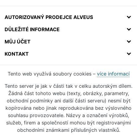
AUTORIZOVANÝ PRODEJCE ALVEUS
DŮLEŽITÉ INFORMACE
MŮJ ÚČET
KONTAKT
Tento web využívá soubory cookies –
více informací
Tento server je jak v části tak v celku autorským dílem.
Žádná část tohoto webu (texty, obrázky, parametry,
obchodní podmínky ani další části serveru) nesmí být
kopírována nebo jinak reprodukována bez výslovného
souhlasu provozovatele. Názvy a označení výrobků,
služeb, firem a společností mohou být registrovanými
obchodními známkami příslušných vlastníků.