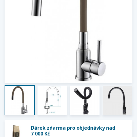
Dárek zdarma pro objednávky nad
7 000 Kč