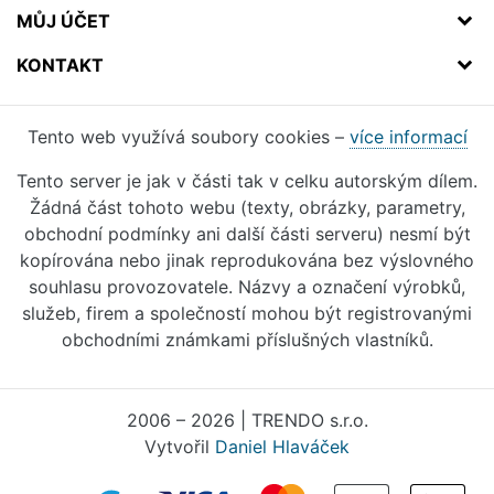
MŮJ ÚČET
KONTAKT
Tento web využívá soubory cookies –
více informací
Tento server je jak v části tak v celku autorským dílem.
Žádná část tohoto webu (texty, obrázky, parametry,
obchodní podmínky ani další části serveru) nesmí být
kopírována nebo jinak reprodukována bez výslovného
souhlasu provozovatele. Názvy a označení výrobků,
služeb, firem a společností mohou být registrovanými
obchodními známkami příslušných vlastníků.
2006 – 2026 | TRENDO s.r.o.
Vytvořil
Daniel Hlaváček