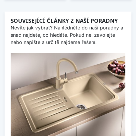
SOUVISEJÍCÍ ČLÁNKY Z NAŠÍ PORADNY
Nevíte jak vybrat? Nahlédněte do naší poradny a
snad najdete, co hledáte. Pokud ne, zavolejte
nebo napište a určitě najdeme řešení.