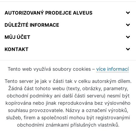
AUTORIZOVANÝ PRODEJCE ALVEUS
DŮLEŽITÉ INFORMACE
MŮJ ÚČET
KONTAKT
Tento web využívá soubory cookies –
více informací
Tento server je jak v části tak v celku autorským dílem.
Žádná část tohoto webu (texty, obrázky, parametry,
obchodní podmínky ani další části serveru) nesmí být
kopírována nebo jinak reprodukována bez výslovného
souhlasu provozovatele. Názvy a označení výrobků,
služeb, firem a společností mohou být registrovanými
obchodními známkami příslušných vlastníků.