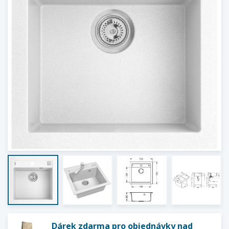
Dárek zdarma pro objednávky nad