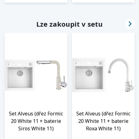

Lze zakoupit v setu
Set Alveus (dřez Formic
Set Alveus (dřez Formic
20 White 11 + baterie
20 White 11 + baterie
Siros White 11)
Roxa White 11)