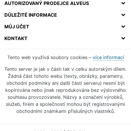
AUTORIZOVANÝ PRODEJCE ALVEUS
DŮLEŽITÉ INFORMACE
MŮJ ÚČET
KONTAKT
Tento web využívá soubory cookies –
více informací
Tento server je jak v části tak v celku autorským dílem.
Žádná část tohoto webu (texty, obrázky, parametry,
obchodní podmínky ani další části serveru) nesmí být
kopírována nebo jinak reprodukována bez výslovného
souhlasu provozovatele. Názvy a označení výrobků,
služeb, firem a společností mohou být registrovanými
obchodními známkami příslušných vlastníků.