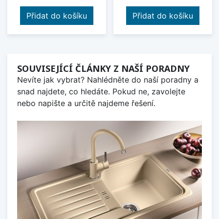
Přidat do košíku
Přidat do košíku
SOUVISEJÍCÍ ČLÁNKY Z NAŠÍ PORADNY
Nevíte jak vybrat? Nahlédněte do naší poradny a
snad najdete, co hledáte. Pokud ne, zavolejte
nebo napište a určitě najdeme řešení.