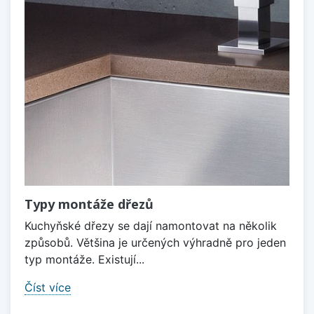
Typy montáže dřezů
Kuchyňské dřezy se dají namontovat na několik
způsobů. Většina je určených výhradně pro jeden
typ montáže. Existují...
Číst více