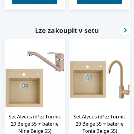

Lze zakoupit v setu
Set Alveus (dřez Formic
Set Alveus (dřez Formic
20 Beige 55 + baterie
20 Beige 55 + baterie
Nina Beige 55)
Tonia Beige 55)