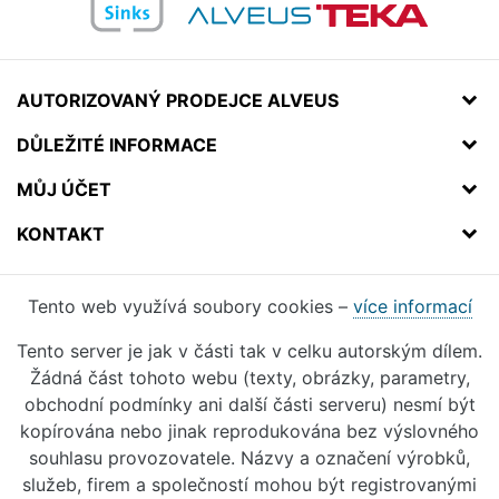
AUTORIZOVANÝ PRODEJCE ALVEUS
DŮLEŽITÉ INFORMACE
MŮJ ÚČET
KONTAKT
Tento web využívá soubory cookies –
více informací
Tento server je jak v části tak v celku autorským dílem.
Žádná část tohoto webu (texty, obrázky, parametry,
obchodní podmínky ani další části serveru) nesmí být
kopírována nebo jinak reprodukována bez výslovného
souhlasu provozovatele. Názvy a označení výrobků,
služeb, firem a společností mohou být registrovanými