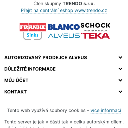
Člen skupiny
TRENDO s.r.o.
Přejít na centrální eshop www.trendo.cz
AUTORIZOVANÝ PRODEJCE ALVEUS
DŮLEŽITÉ INFORMACE
MŮJ ÚČET
KONTAKT
Tento web využívá soubory cookies –
více informací
Tento server je jak v části tak v celku autorským dílem.