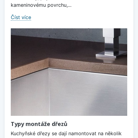
kameninovému povrchu,...
Číst více
Typy montáže dřezů
Kuchyňské dřezy se dají namontovat na několik