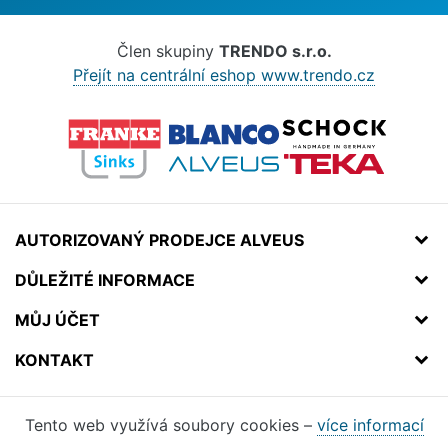
Člen skupiny
TRENDO s.r.o.
Přejít na centrální eshop www.trendo.cz
AUTORIZOVANÝ PRODEJCE ALVEUS
DŮLEŽITÉ INFORMACE
MŮJ ÚČET
KONTAKT
Tento web využívá soubory cookies –
více informací