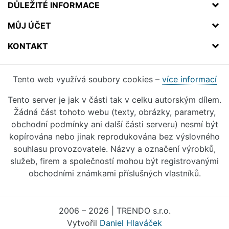
DŮLEŽITÉ INFORMACE
MŮJ ÚČET
KONTAKT
Tento web využívá soubory cookies –
více informací
Tento server je jak v části tak v celku autorským dílem.
Žádná část tohoto webu (texty, obrázky, parametry,
obchodní podmínky ani další části serveru) nesmí být
kopírována nebo jinak reprodukována bez výslovného
souhlasu provozovatele. Názvy a označení výrobků,
služeb, firem a společností mohou být registrovanými
obchodními známkami příslušných vlastníků.
2006 – 2026 | TRENDO s.r.o.
Vytvořil
Daniel Hlaváček