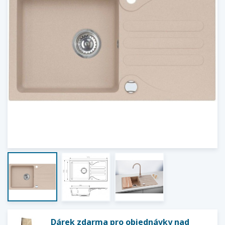
Dárek zdarma pro objednávky nad