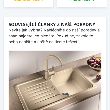
SOUVISEJÍCÍ ČLÁNKY Z NAŠÍ PORADNY
Nevíte jak vybrat? Nahlédněte do naší poradny a
snad najdete, co hledáte. Pokud ne, zavolejte
nebo napište a určitě najdeme řešení.