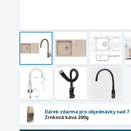
Dárek zdarma pro objednávky nad 7 
Zrnková káva 200g