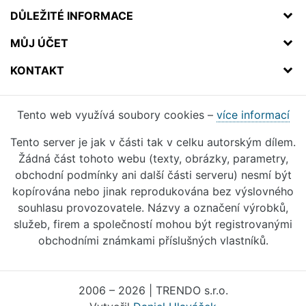
DŮLEŽITÉ INFORMACE
MŮJ ÚČET
KONTAKT
Tento web využívá soubory cookies –
více informací
Tento server je jak v části tak v celku autorským dílem.
Žádná část tohoto webu (texty, obrázky, parametry,
obchodní podmínky ani další části serveru) nesmí být
kopírována nebo jinak reprodukována bez výslovného
souhlasu provozovatele. Názvy a označení výrobků,
služeb, firem a společností mohou být registrovanými
obchodními známkami příslušných vlastníků.
2006 – 2026 | TRENDO s.r.o.