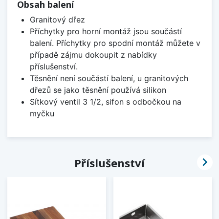
Obsah balení
Granitový dřez
Příchytky pro horní montáž jsou součástí
balení. Příchytky pro spodní montáž můžete v
případě zájmu dokoupit z nabídky
příslušenství.
Těsnění není součástí balení, u granitových
dřezů se jako těsnění používá silikon
Sítkový ventil 3 1/2, sifon s odbočkou na
myčku

Příslušenství