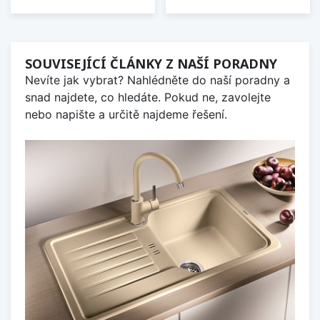
SOUVISEJÍCÍ ČLÁNKY Z NAŠÍ PORADNY
Nevíte jak vybrat? Nahlédněte do naší poradny a
snad najdete, co hledáte. Pokud ne, zavolejte
nebo napište a určitě najdeme řešení.