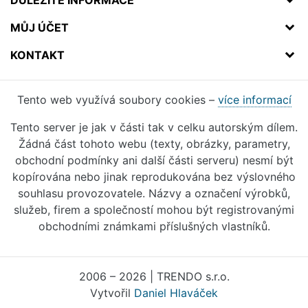
MŮJ ÚČET
KONTAKT
Tento web využívá soubory cookies –
více informací
Tento server je jak v části tak v celku autorským dílem.
Žádná část tohoto webu (texty, obrázky, parametry,
obchodní podmínky ani další části serveru) nesmí být
kopírována nebo jinak reprodukována bez výslovného
souhlasu provozovatele. Názvy a označení výrobků,
služeb, firem a společností mohou být registrovanými
obchodními známkami příslušných vlastníků.
2006 – 2026 | TRENDO s.r.o.
Vytvořil
Daniel Hlaváček