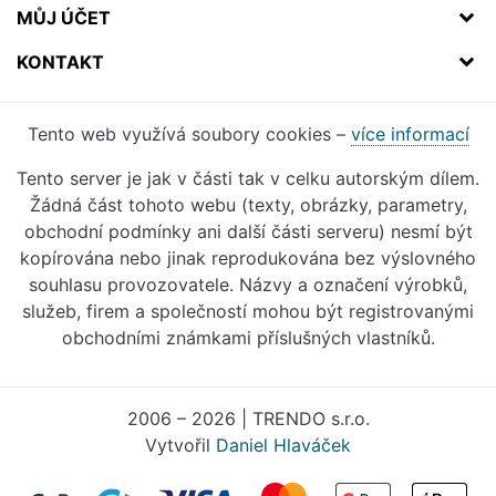
MŮJ ÚČET
KONTAKT
Tento web využívá soubory cookies –
více informací
Tento server je jak v části tak v celku autorským dílem.
Žádná část tohoto webu (texty, obrázky, parametry,
obchodní podmínky ani další části serveru) nesmí být
kopírována nebo jinak reprodukována bez výslovného
souhlasu provozovatele. Názvy a označení výrobků,
služeb, firem a společností mohou být registrovanými
obchodními známkami příslušných vlastníků.
2006 – 2026 | TRENDO s.r.o.
Vytvořil
Daniel Hlaváček