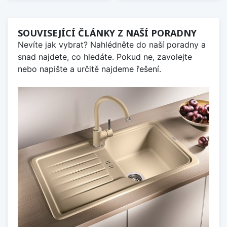
SOUVISEJÍCÍ ČLÁNKY Z NAŠÍ PORADNY
Nevíte jak vybrat? Nahlédněte do naší poradny a
snad najdete, co hledáte. Pokud ne, zavolejte
nebo napište a určitě najdeme řešení.