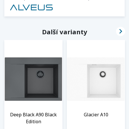

Další varianty
Deep Black A90 Black
Glacier A10
Edition