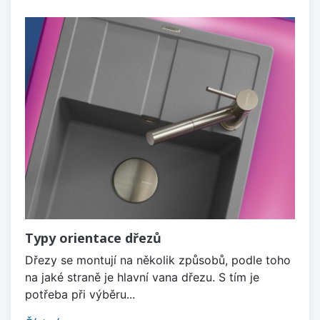
Typy orientace dřezů
Dřezy se montují na několik způsobů, podle toho
na jaké straně je hlavní vana dřezu. S tím je
potřeba při výběru...