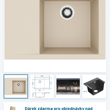
Dárek zdarma pro objednávky nad