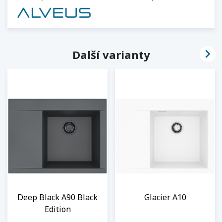

Další varianty
Deep Black A90 Black
Glacier A10
Edition