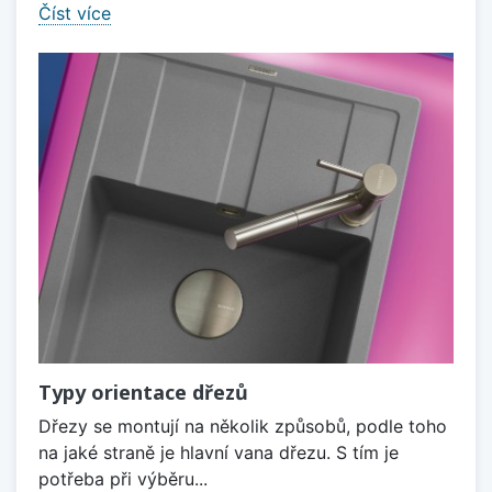
Číst více
Typy orientace dřezů
Dřezy se montují na několik způsobů, podle toho
na jaké straně je hlavní vana dřezu. S tím je
potřeba při výběru...