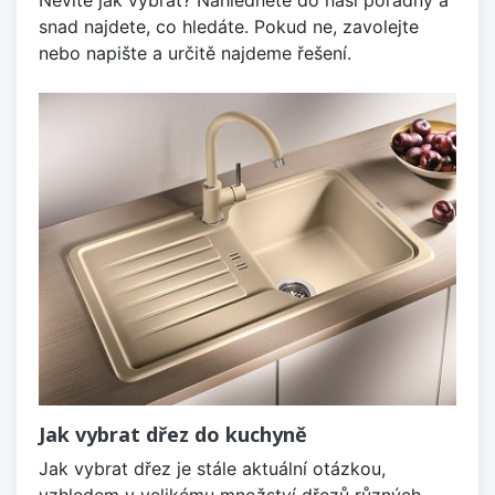
snad najdete, co hledáte. Pokud ne, zavolejte
nebo napište a určitě najdeme řešení.
Jak vybrat dřez do kuchyně
Jak vybrat dřez je stále aktuální otázkou,