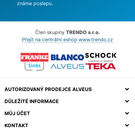
známe poslepu.
Člen skupiny
TRENDO s.r.o.
Přejít na centrální eshop www.trendo.cz
AUTORIZOVANÝ PRODEJCE ALVEUS
DŮLEŽITÉ INFORMACE
MŮJ ÚČET
KONTAKT