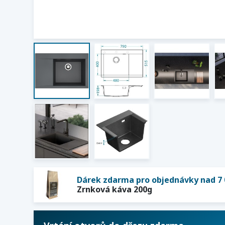
Dárek zdarma pro objednávky nad 7 
Zrnková káva 200g