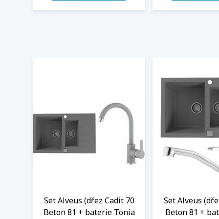
Set Alveus (dřez Cadit 70
Set Alveus (dře
Beton 81 + baterie Tonia
Beton 81 + bat