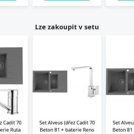
Lze zakoupit v setu
z Cadit 70
Set Alveus (dřez Cadit 70
Set Alveu
erie Ruta
Beton 81 + baterie Reno
Beton 81 