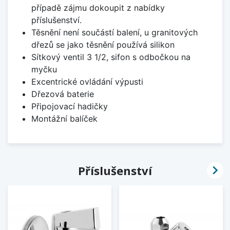
případě zájmu dokoupit z nabídky
příslušenství.
Těsnění není součástí balení, u granitových
dřezů se jako těsnění používá silikon
Sítkový ventil 3 1/2, sifon s odbočkou na
myčku
Excentrické ovládání výpusti
Dřezová baterie
Připojovací hadičky
Montážní balíček

Příslušenství