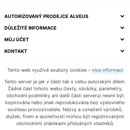
AUTORIZOVANÝ PRODEJCE ALVEUS
DŮLEŽITÉ INFORMACE
MŮJ ÚČET
KONTAKT
Tento web využívá soubory cookies –
více informací
Tento server je jak v části tak v celku autorským dílem.
Žádná část tohoto webu (texty, obrázky, parametry,
obchodní podmínky ani další části serveru) nesmí být
kopírována nebo jinak reprodukována bez výslovného
souhlasu provozovatele. Názvy a označení výrobků,
služeb, firem a společností mohou být registrovanými
obchodními známkami příslušných vlastníků.