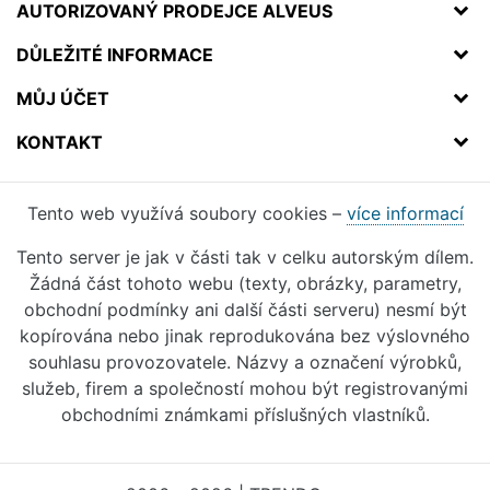
AUTORIZOVANÝ PRODEJCE ALVEUS
DŮLEŽITÉ INFORMACE
MŮJ ÚČET
KONTAKT
Tento web využívá soubory cookies –
více informací
Tento server je jak v části tak v celku autorským dílem.
Žádná část tohoto webu (texty, obrázky, parametry,
obchodní podmínky ani další části serveru) nesmí být
kopírována nebo jinak reprodukována bez výslovného
souhlasu provozovatele. Názvy a označení výrobků,
služeb, firem a společností mohou být registrovanými
obchodními známkami příslušných vlastníků.