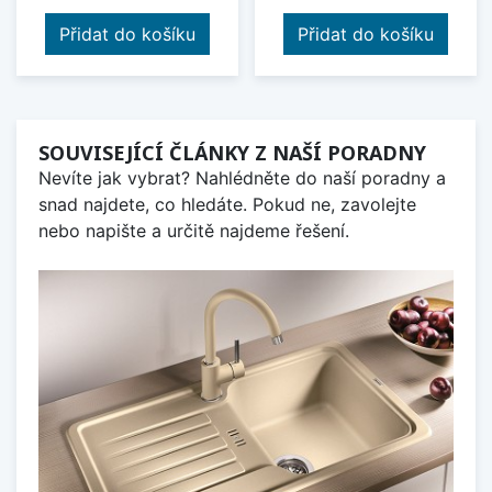
Přidat do košíku
Přidat do košíku
SOUVISEJÍCÍ ČLÁNKY Z NAŠÍ PORADNY
Nevíte jak vybrat? Nahlédněte do naší poradny a
snad najdete, co hledáte. Pokud ne, zavolejte
nebo napište a určitě najdeme řešení.