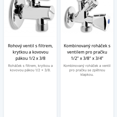
Rohový ventil s filtrem,
Kombinovaný roháček s
krytkou a kovovou
ventilem pro pračku
pákou 1/2 x 3/8
1/2" x 3/8" x 3/4"
Roháček s filtrem, krytkou a
Kombinovaný roháček a ventil
kovovou pákou 1/2 x 3/8.
pro pračku se zpětnou
klapkou.