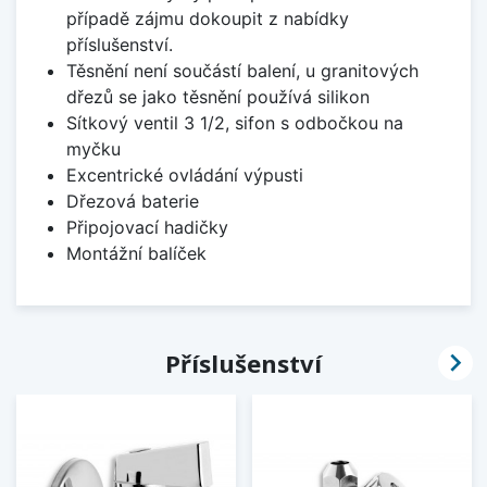
případě zájmu dokoupit z nabídky
příslušenství.
Těsnění není součástí balení, u granitových
dřezů se jako těsnění používá silikon
Sítkový ventil 3 1/2, sifon s odbočkou na
myčku
Excentrické ovládání výpusti
Dřezová baterie
Připojovací hadičky
Montážní balíček

Příslušenství