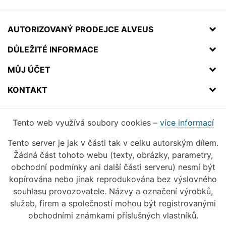
AUTORIZOVANÝ PRODEJCE ALVEUS
DŮLEŽITÉ INFORMACE
MŮJ ÚČET
KONTAKT
Tento web využívá soubory cookies –
více informací
Tento server je jak v části tak v celku autorským dílem.
Žádná část tohoto webu (texty, obrázky, parametry,
obchodní podmínky ani další části serveru) nesmí být
kopírována nebo jinak reprodukována bez výslovného
souhlasu provozovatele. Názvy a označení výrobků,
služeb, firem a společností mohou být registrovanými
obchodními známkami příslušných vlastníků.