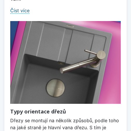
Číst více
Typy orientace dřezů
Dřezy se montují na několik způsobů, podle toho
na jaké straně je hlavní vana dřezu. S tím je