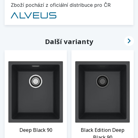
Zboží pochází z oficiální distribuce pro ČR

Další varianty
Deep Black 90
Black Edition Deep
Black 90