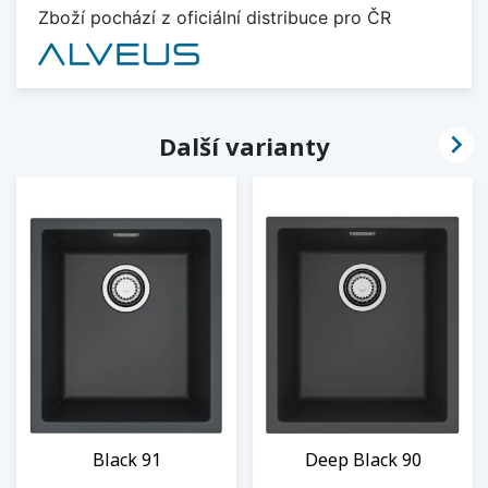
Zboží pochází z oficiální distribuce pro ČR

Další varianty
Black 91
Deep Black 90