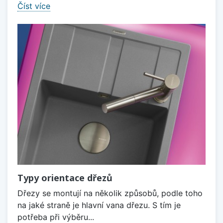
Číst více
Typy orientace dřezů
Dřezy se montují na několik způsobů, podle toho
na jaké straně je hlavní vana dřezu. S tím je
potřeba při výběru...