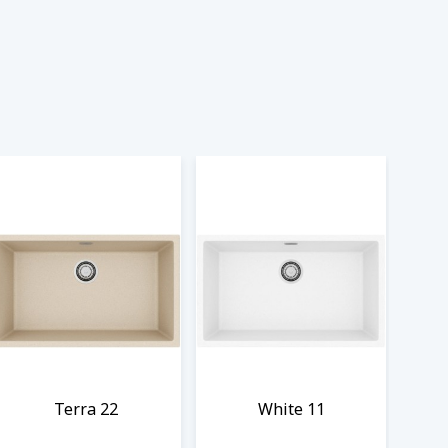
Terra 22
White 11