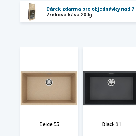
Dárek zdarma pro objednávky nad 7 
Zrnková káva 200g
Beige 55
Black 91