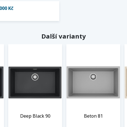
000 Kč
Další varianty
Deep Black 90
Beton 81