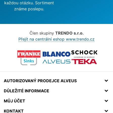
každou otázku. Sortiment
známe poslepu.
Člen skupiny
TRENDO s.r.o.
Přejít na centrální eshop www.trendo.cz
AUTORIZOVANÝ PRODEJCE ALVEUS
DŮLEŽITÉ INFORMACE
MŮJ ÚČET
KONTAKT