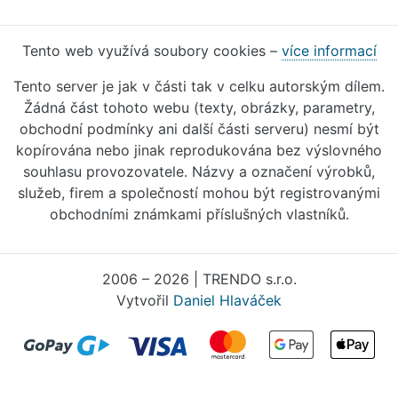
Tento web využívá soubory cookies –
více informací
Tento server je jak v části tak v celku autorským dílem.
Žádná část tohoto webu (texty, obrázky, parametry,
obchodní podmínky ani další části serveru) nesmí být
kopírována nebo jinak reprodukována bez výslovného
souhlasu provozovatele. Názvy a označení výrobků,
služeb, firem a společností mohou být registrovanými
obchodními známkami příslušných vlastníků.
2006 – 2026 | TRENDO s.r.o.
Vytvořil
Daniel Hlaváček