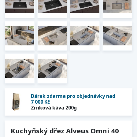
Dárek zdarma pro objednávky nad
7 000 Kč
Zrnková káva 200g
Kuchyňský dřez Alveus Omni 40