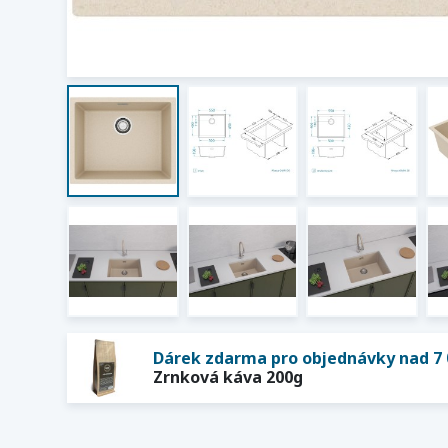
Dárek zdarma pro objednávky nad 7 
Zrnková káva 200g