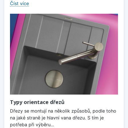
Číst více
Typy orientace dřezů
Dřezy se montují na několik způsobů, podle toho
na jaké straně je hlavní vana dřezu. S tím je
potřeba při výběru...