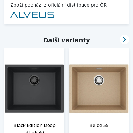
Zboží pochází z oficiální distribuce pro ČR

Další varianty
Black Edition Deep
Beige 55
Black 90